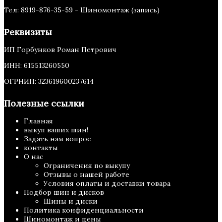
Тел: 8919-876-35-59 - Шиномонтаж (запись)
Реквизиты
ИП Горбунков Роман Петрович
ИНН: 615513260550
ОГРНИП: 323619600237614
Полезные ссылки
Главная
выкуп ваших шин!
Задать нам вопрос
контакты
О нас
Ограничения по выкупу
Отзывы о нашей работе
Условия оплаты и доставки товара
Подбор шин и дисков
Шины и диски
Политика конфиденциальности
Шиномонтаж и цены